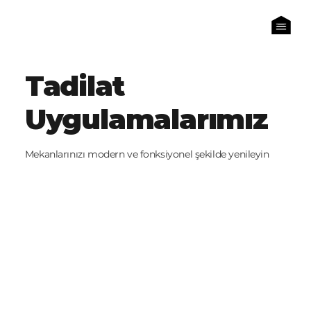
Tadilat
Uygulamalarımız
Mekanlarınızı modern ve fonksiyonel şekilde yenileyin