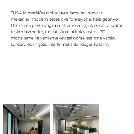
TUSA Mimarlık’ın tadilat uygulamaları, mevcut
mekanları modern, estetik ve fonksiyonel hale getiriyor.
Uzman ekiplerle doğru malzeme ve işçilik sunan anahtar
teslim hizmetler, tadilat sürecini kolaylaştırır. 3D
modelleme ile yenileme öncesi görselleştirme yapılır,
sürdürülebilir çözümlerle mekanlar değer kazanır.