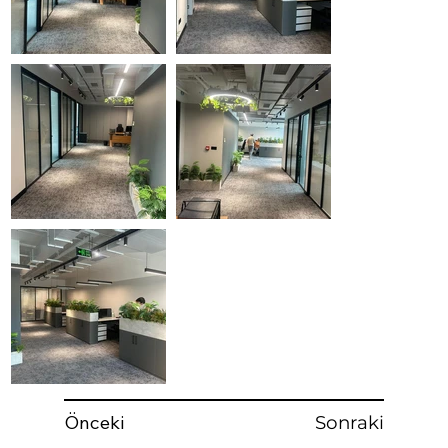
Önceki
Sonraki